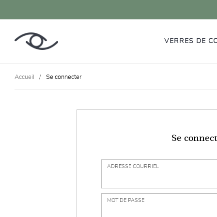
VERRES DE C
Accueil
Se connecter
Se connect
ADRESSE COURRIEL
MOT DE PASSE