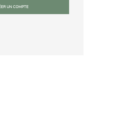
ÉER UN COMPTE