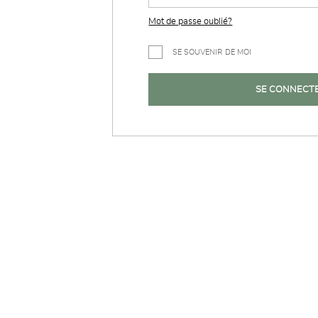
Mot de passe oublié?
SE SOUVENIR DE MOI
SE CONNECT