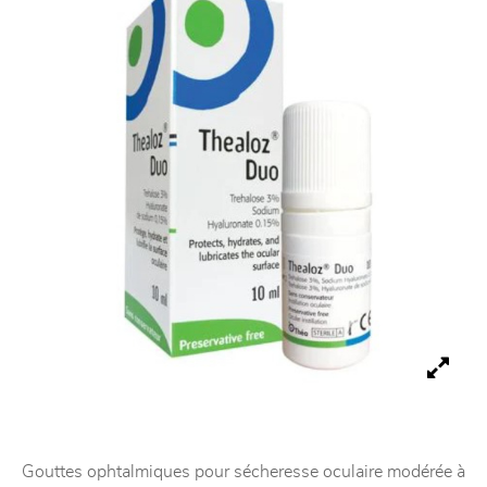
Gouttes ophtalmiques pour sécheresse oculaire modérée à