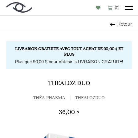
(
)
0
Retour
LIVRAISON GRATUITE AVEC TOUT ACHAT DE 90,00 $ ET
PLUS
Plus que 90,00 $ pour obtenir la LIVRAISON GRATUITE!
THEALOZ DUO
THÉA PHARMA
|
THEALOZDUO
36,00 $