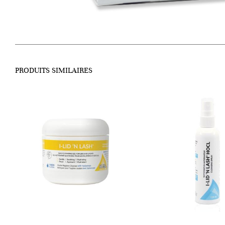
PRODUITS SIMILAIRES