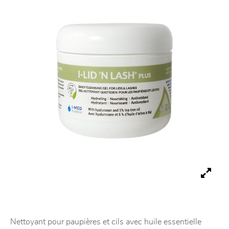
Nettoyant pour paupières et cils avec huile essentielle