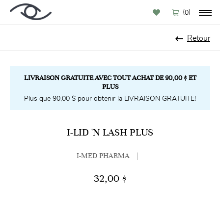
(
)
0
Retour
LIVRAISON GRATUITE AVEC TOUT ACHAT DE 90,00 $ ET
PLUS
Plus que 90,00 $ pour obtenir la LIVRAISON GRATUITE!
I-LID 'N LASH PLUS
I-MED PHARMA
|
32,00 $