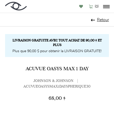
(
)
0
Retour
LIVRAISON GRATUITE AVEC TOUT ACHAT DE 90,00 $ ET
PLUS
Plus que 90,00 $ pour obtenir la LIVRAISON GRATUITE!
ACUVUE OASYS MAX 1 DAY
JOHNSON & JOHNSON
|
ACUVUEOASYSMAX1DAYSPHERIQUE30
68,00 $