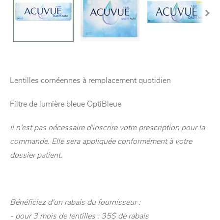
Lentilles cornéennes à remplacement quotidien
Filtre de lumière bleue OptiBleue
Il n'est pas nécessaire d'inscrire votre prescription pour la
commande. Elle sera appliquée conformément à votre
dossier patient.
Bénéficiez d'un rabais du fournisseur :
- pour 3 mois de lentilles : 35$ de rabais