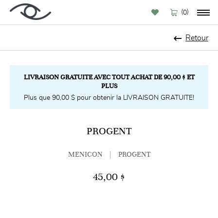
(
)
0
Retour
LIVRAISON GRATUITE AVEC TOUT ACHAT DE 90,00 $ ET
PLUS
Plus que 90,00 $ pour obtenir la LIVRAISON GRATUITE!
PROGENT
MENICON
|
PROGENT
45,00 $