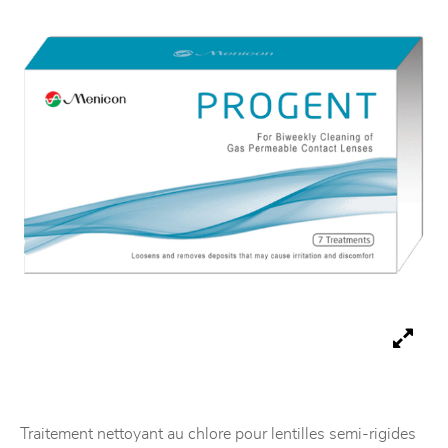
Traitement nettoyant au chlore pour lentilles semi-rigides